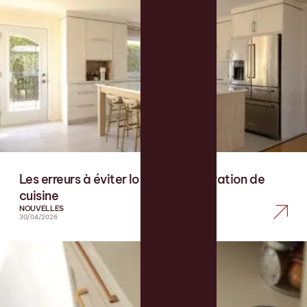
Les erreurs à éviter lors d’une rénovation de
cuisine
NOUVELLES
30/04/2026