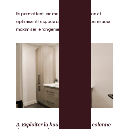
Ils permettent une meilleure organisation et
optimisent l’espace autour de la plomberie pour
maximiser le rangement disponible.
2. Exploiter la hauteur avec une colonne