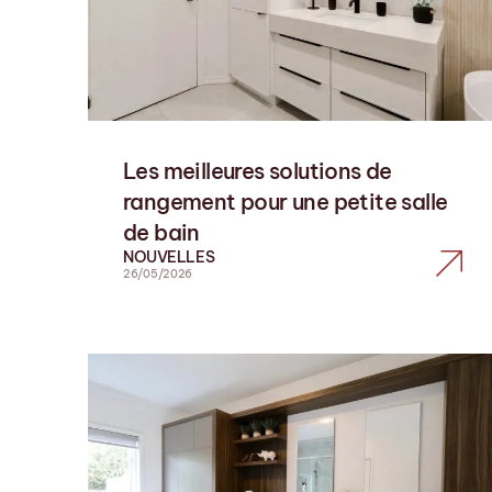
Les meilleures solutions de
rangement pour une petite salle
de bain
NOUVELLES
26/05/2026