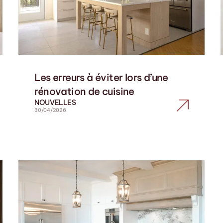
Les erreurs à éviter lors d’une
rénovation de cuisine
NOUVELLES
30/04/2026