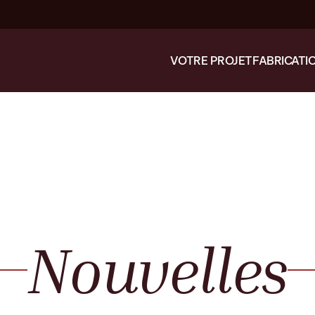
VOTRE PROJET
FABRICATI
Nouvelles