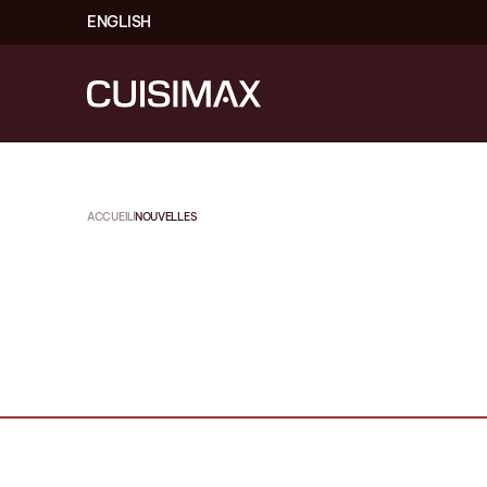
ENGLISH
ACCUEIL
NOUVELLES