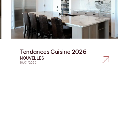
Tendances Cuisine 2026
NOUVELLES
10/01/2026