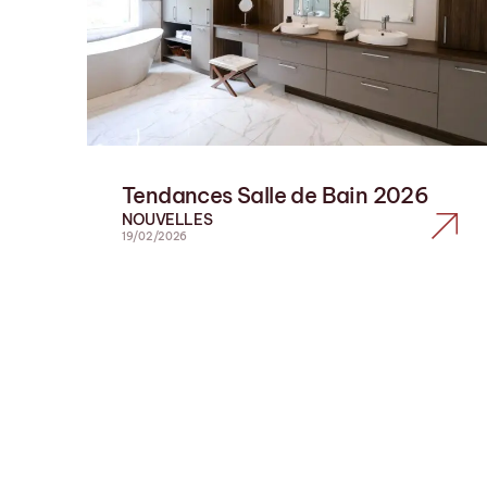
Tendances Salle de Bain 2026
NOUVELLES
19/02/2026