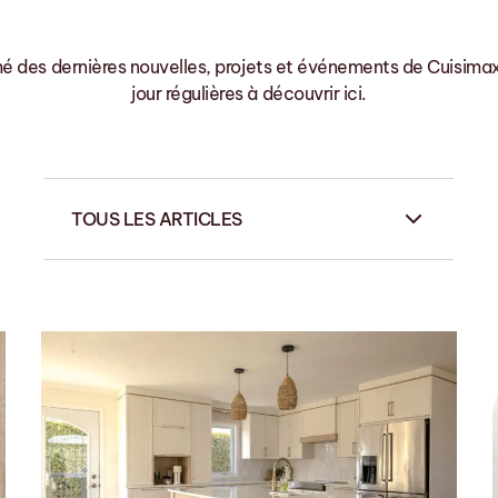
é des dernières nouvelles, projets et événements de Cuisima
jour régulières à découvrir ici.