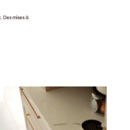
x. Des mises à