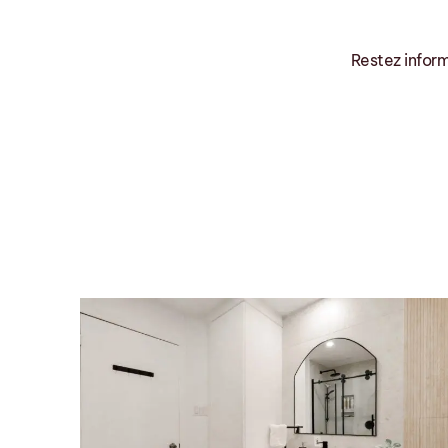
Restez inform