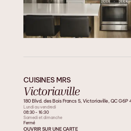
CUISINES MRS
Victoriaville
180 Blvd. des Bois Francs S, Victoriaville, QC G6P
Lundi au vendredi
08:30 - 16:30
Samedi et dimanche
Fermé
OUVRIR SUR UNE CARTE