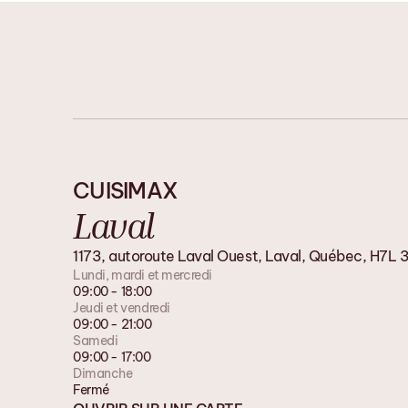
CUISIMAX
Laval
1173, autoroute Laval Ouest, Laval, Québec, H7L
Lundi, mardi et mercredi
09:00 - 18:00
Jeudi et vendredi
09:00 - 21:00
Samedi
09:00 - 17:00
Dimanche
Fermé