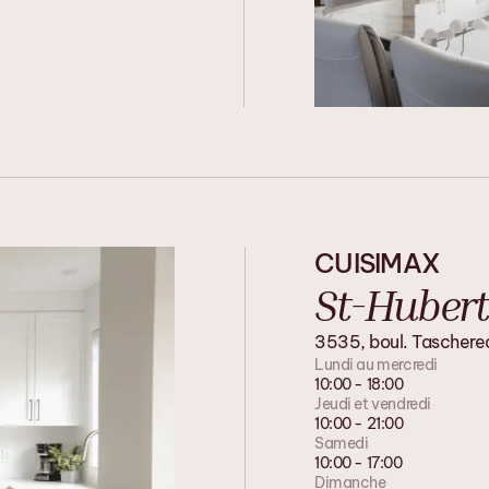
CUISIMAX
St-Hubert
3535, boul. Taschere
Lundi au mercredi
10:00 - 18:00
Jeudi et vendredi
10:00 - 21:00
Samedi
10:00 - 17:00
Dimanche