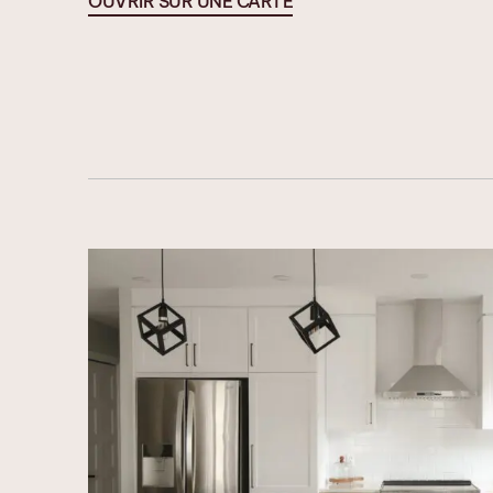
OUVRIR SUR UNE CARTE