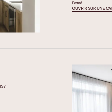
Fermé
OUVRIR SUR UNE CA
 4S7