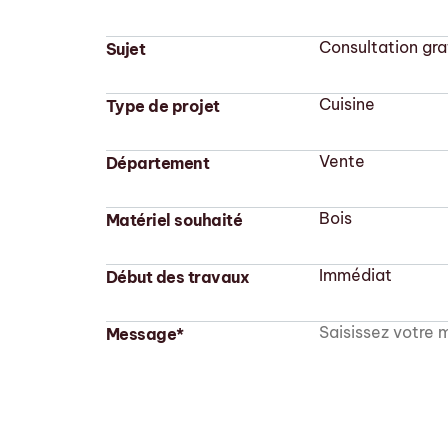
Sujet
Type de projet
Département
Matériel souhaité
Début des travaux
Message*