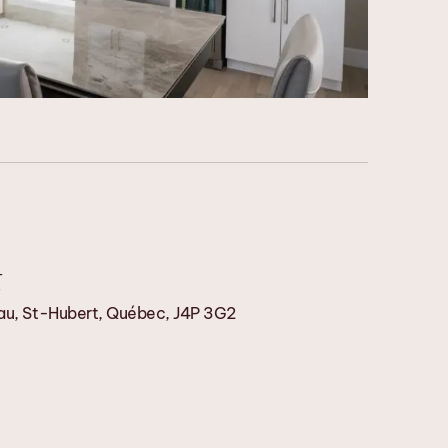
au, St-Hubert, Québec, J4P 3G2