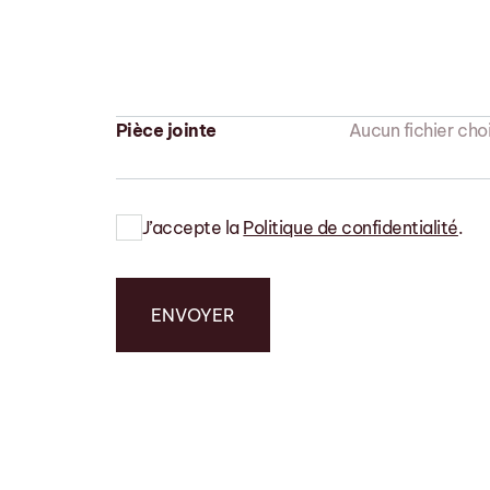
Pièce jointe
Aucun fichier choi
J’accepte la
Politique de confidentialité
.
ENVOYER