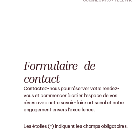
CUISINES MRS • TÉLÉPH
Formulaire de
contact
Contactez-nous pour réserver votre rendez-
vous et commencer à créer l’espace de vos
rêves avec notre savoir-faire artisanal et notre
engagement envers l’excellence.
Les étoiles (*) indiquent les champs obligatoires.