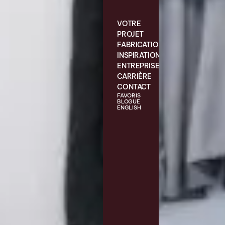
VOTRE
PROJET
FABRICATION
INSPIRATIONS
ENTREPRISE
CARRIÈRE
CONTACT
FAVORIS
BLOGUE
ENGLISH