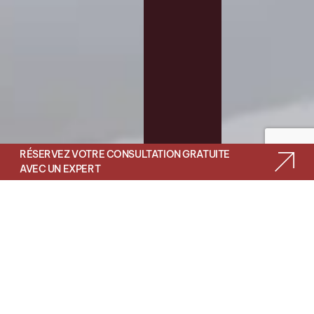
RÉSERVEZ VOTRE CONSULTATION GRATUITE
AVEC UN EXPERT