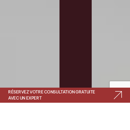
RÉSERVEZ VOTRE CONSULTATION GRATUITE
AVEC UN EXPERT