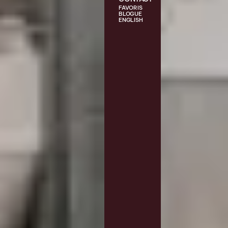
FAVORIS
BLOGUE
ENGLISH