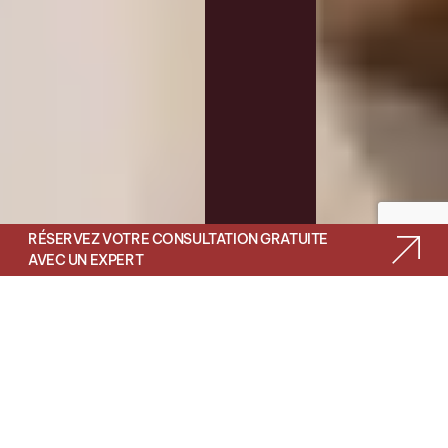
RÉSERVEZ VOTRE CONSULTATION GRATUITE
AVEC UN EXPERT