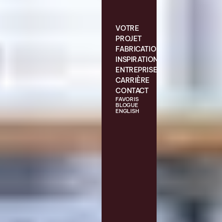
VOTRE
PROJET
FABRICATION
INSPIRATIONS
ENTREPRISE
CARRIÈRE
CONTACT
FAVORIS
BLOGUE
ENGLISH