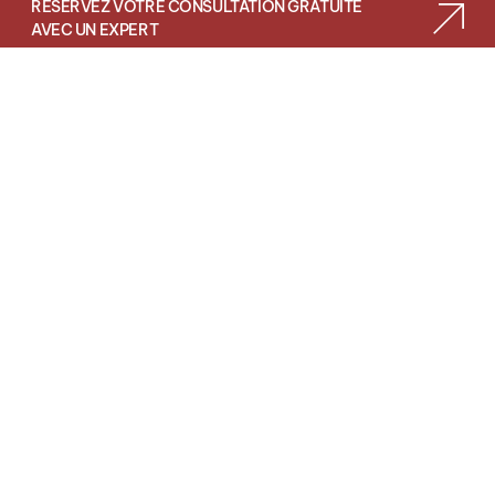
RÉSERVEZ VOTRE CONSULTATION GRATUITE
AVEC UN EXPERT