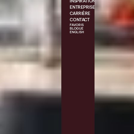
INSPIRATIONS
ENTREPRISE
CARRIÈRE
CONTACT
FAVORIS
BLOGUE
ENGLISH