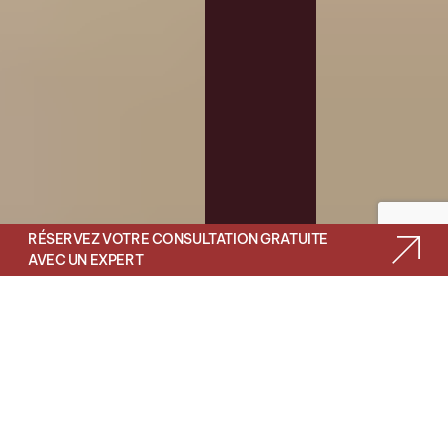
RÉSERVEZ VOTRE CONSULTATION GRATUITE
AVEC UN EXPERT