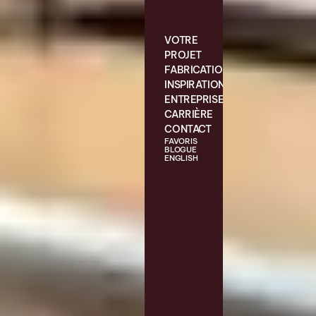
VOTRE
PROJET
FABRICATION
INSPIRATIONS
ENTREPRISE
CARRIÈRE
CONTACT
FAVORIS
BLOGUE
ENGLISH