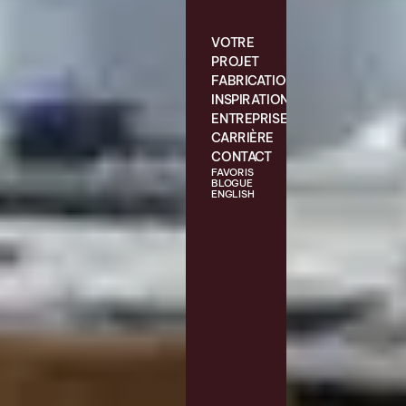
VOTRE
PROJET
FABRICATION
INSPIRATIONS
ENTREPRISE
CARRIÈRE
CONTACT
FAVORIS
BLOGUE
ENGLISH