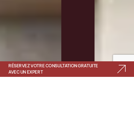
RÉSERVEZ VOTRE CONSULTATION GRATUITE
AVEC UN EXPERT